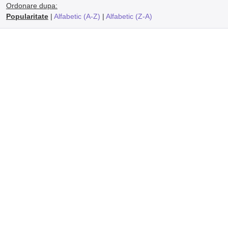
Ordonare dupa:
Popularitate
|
Alfabetic (A-Z)
|
Alfabetic (Z-A)