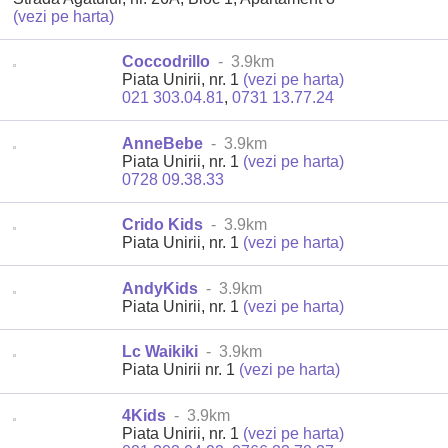
(vezi pe harta)
Coccodrillo
- 3.9km
Piata Unirii, nr. 1
(vezi pe harta)
021 303.04.81
,
0731 13.77.24
AnneBebe
- 3.9km
Piata Unirii, nr. 1
(vezi pe harta)
0728 09.38.33
Crido Kids
- 3.9km
Piata Unirii, nr. 1
(vezi pe harta)
AndyKids
- 3.9km
Piata Unirii, nr. 1
(vezi pe harta)
Lc Waikiki
- 3.9km
Piata Unirii nr. 1
(vezi pe harta)
4Kids
- 3.9km
Piata Unirii, nr. 1
(vezi pe harta)